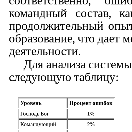
соответственно, ош
командный состав, к
продолжительный опыт
образование, что дает 
деятельности.
Для анализа системы
следующую таблицу:
Уровень
Процент ошибок
Господь Бог
1%
Командующий
2%