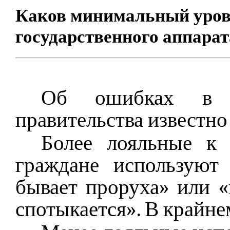
Каков минимальный уров
государственного аппарат
Об ошибках в д
правительства известно
Более лояльные к 
граждане используют
бывает проруха» или «
спотыкается». В крайнем