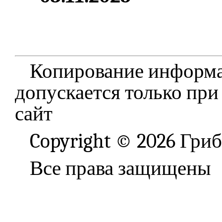
Копирование информа
допускается только при
сайт
Copyright © 2026 Гри
Все права защищены