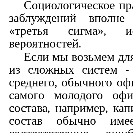
Социологическое пр
заблуждений вполне
«третья сигма», 
вероятностей.
Если мы возьмем дл
из сложных систем -
среднего, обычного оф
самого молодого офи
состава, например, к
состав обычно име