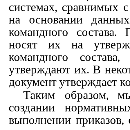
системах, сравнимых с
на основании данных
командного состава.
носят их на утверж
командного состава,
утверждают их. В нек
документ утверждает 
Таким образом, м
создании нормативны
выполнении приказов,