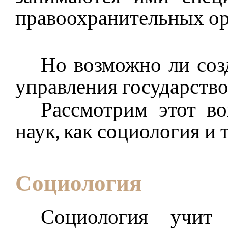
правоохранительных ор
Но возможно ли соз
управления государств
Рассмотрим этот во
наук, как социология и 
Социология
Социология учит