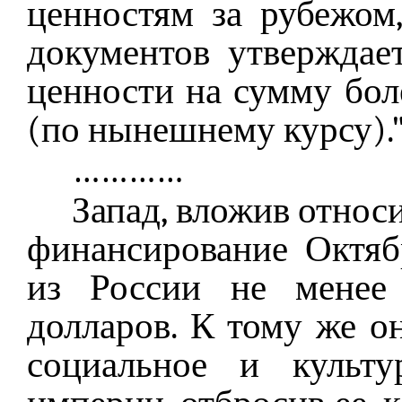
ценностям за рубежом
документов утверждае
ценности на сумму бол
(по нынешнему курсу).
…………
Запад, вложив относ
финансирование Октяб
из России не менее
долларов. К тому же о
социальное и культу