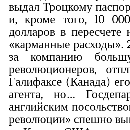
выдал Троцкому паспор
и, кроме того, 10 00
долларов в пересчете
«карманные расходы». 
за компанию больш
революционеров, отп
Галифаксе (Канада) его
агента, но… Госдеп
английским посольство
революции» спешно вып