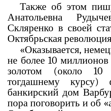
Также об этом пиш
Анатольевна Рудыче
Скляренко в своей ста
Октябрьская революция
«Оказывается, немец
не более 10 миллионов
золотом (около 10
тогдашнему курсу) 
банкирский дом Варбу
пора поговорить и об «