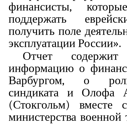
финансисты, котор
поддержать еврейс
получить поле деятель
эксплуатации России».
Отчет содержит
информацию о финанс
Варбургом, о роли
синдиката и Олофа 
(Стокгольм) вместе 
министерства военной 