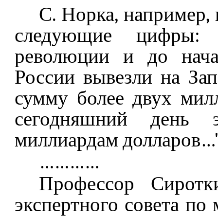
С. Норка, например,
следующие цифры: 
революции и до нача
России вывезли на Зап
сумму более двух мил
сегодняшний день 
миллиардам долларов…
…………
Профессор Сиротк
экспертного совета по