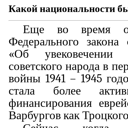
Какой национальности бы
Еще во время об
Федерального закона
«Об увековечении 
советского народа в п
войны 1941 – 1945 го
стала более актив
финансирования еврей
Варбургов как Троцкого,