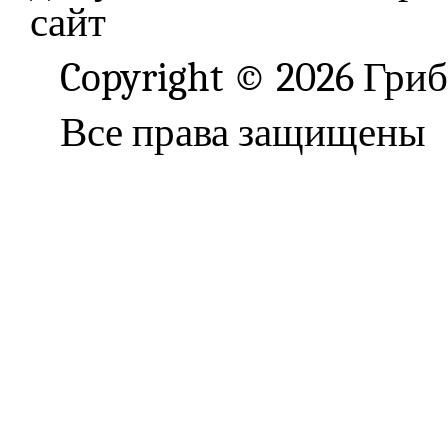
сайт
Copyright © 2026 Гри
Все права защищены