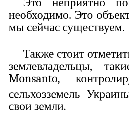
Это неприятно по
необходимо. Это объект
мы сейчас существуем.
Также стоит отметит
землевладельцы, так
Monsanto, контро
сельхозземель Украи
свои земли.