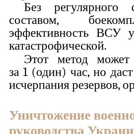
Без регулярного 
составом, боеко
эффективность ВСУ у
катастрофической.
Этот метод может
за 1 (один)
час, но даст
исчерпания резервов, о
Уничтожение военно
руководства Украи