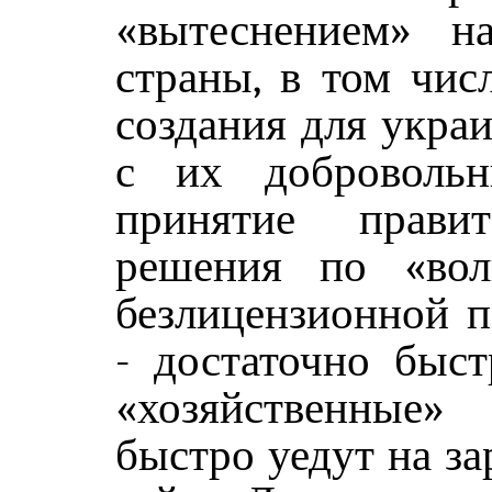
«вытеснением» н
страны, в том чис
создания для укра
с их добровольн
принятие правит
решения по «вол
безлицензионной п
- достаточно быст
«хозяйственные»
быстро уедут на за