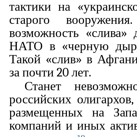
тактики на «украинск
старого вооружения
возможность «слива»
НАТО в «черную дыру
Такой «слив» в Афгани
за почти 20 лет.
Станет невозможн
российских олигархов,
размещенных на Зап
компаний и иных акти