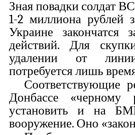
Зная повадки солдат ВС
1-2 миллиона рублей з
Украине закончатся 
действий. Для скупк
удалении от линии
потребуется лишь время
Соответствующие р
Донбассе «черному 
установить и на БМ
вооружение. Оно «закон