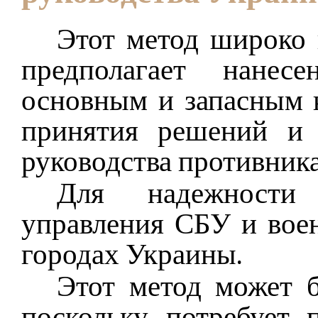
Этот метод широко 
предполагает нанес
основным и запасным 
принятия решений и
руководства противника
Для надежности 
управления СБУ и вое
городах Украины.
Этот метод может б
поскольку потребует 