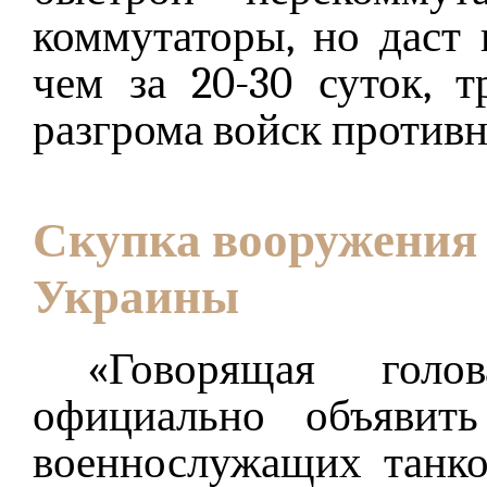
коммутаторы, но даст 
чем за 20-30 суток, 
разгрома войск противн
Скупка вооружения 
Украины
«Говорящая голо
официально объявит
военнослужащих танко