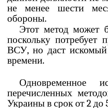
не менее шести мес
обороны.
Этот метод может б
поскольку потребует 
ВСУ, но даст искомый 
времени.
Одновременное ис
перечисленных методо
Украины в срок от 2 до 