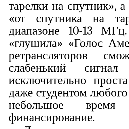
тарелки на спутник», а
«от спутника на та
диапазоне 10-13 МГц
«глушила» «Голос Ам
ретрансляторов смож
слабенький сигнал
исключительно прост
даже студентом любого 
небольшое время
финансирование.