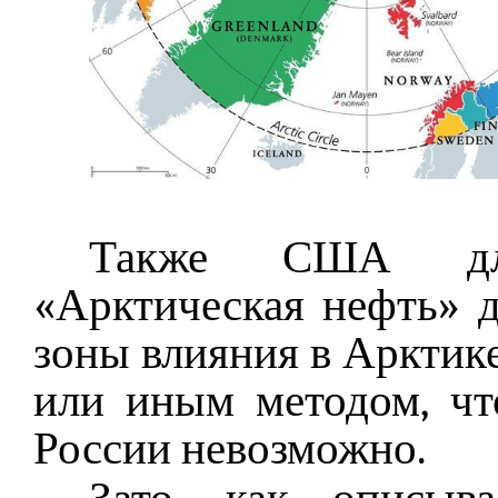
Также США для
«Арктическая нефть» 
зоны влияния в Арктик
или иным методом, чт
России невозможно.