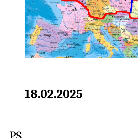
18.02.2025
PS