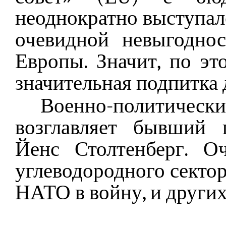
неоднократно выступал
очевидной невыгодно
Европы. Значит, по эт
значительная подпитка 
Военно-политиче
возглавляет бывший 
Йенс Столтенберг. О
углеводородного сектор
НАТО в войну, и других