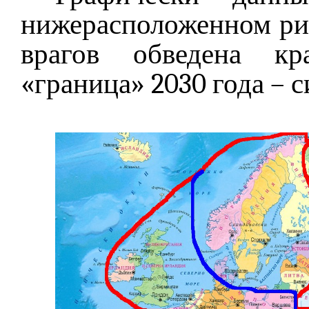
нижерасположенном рис
врагов обведена кр
«граница» 2030 года – 