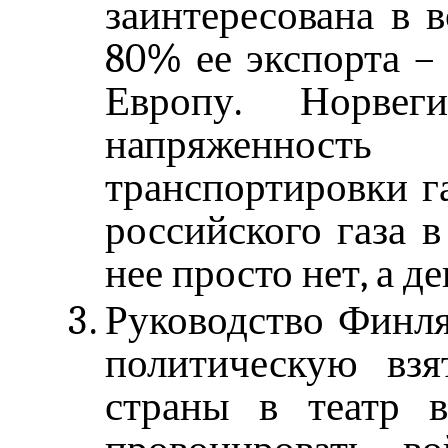
заинтересована в 
80% ее экспорта – 
Европу. Норвег
напряженнос
транспортировки г
российского газа 
нее просто нет, а д
Руководство Финля
политическую взя
страны в театр в