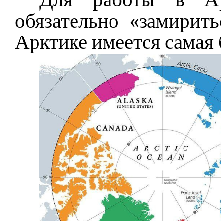
обязательно «замирить
Арктике имеется самая 