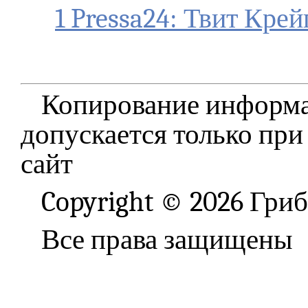
1 Pressa24: Твит Кр
Копирование информа
допускается только при
сайт
Copyright © 2026 Гри
Все права защищены