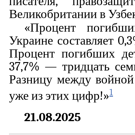
писателя, правозащ
Великобритании в Узбе
«Процент погибши
Украине составляет 0,
Процент погибших де
37,7% — тридцать сем
Разницу между войной
1
уже из этих цифр!»
21.08.2025