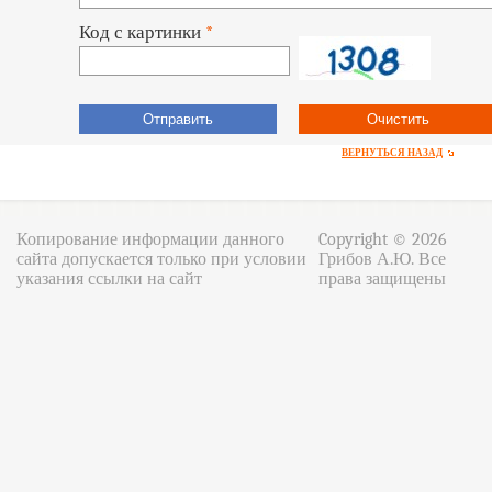
Код с картинки
*
ВЕРНУТЬСЯ НАЗАД
Копирование информации данного
Copyright © 2026
сайта допускается только при условии
Грибов А.Ю. Все
указания ссылки на сайт
права защищены