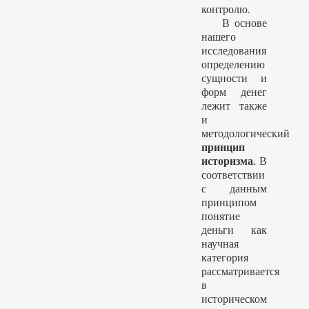
контролю.
В основе
нашего
исследования
определению
сущности и
форм денег
лежит также
и
методологический
принцип
историзма.
В
соответствии
с данным
принципом
понятие
деньги как
научная
категория
рассматривается
в
историческом