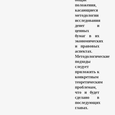
положения,
касающиеся
методологии
исследования
денег и
ценных
бумаг в их
экономических
и правовых
аспектах.
Методологические
подходы
следует
приложить к
конкретным
теоретическим
проблемам,
что и будет
сделано в
последующих
главах.