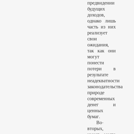
предвидении
будущих
доходов,
однако лишь
часть из них
реализует
свои
ожидания,
так как они
могут
понести
потери в
результате
неадекватности
законодательства
природе
современных
денег и
ценных
бумаг.
Во-
вторых,