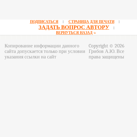
ПОДПИСАТЬСЯ
СТРАНИЦА ДЛЯ ПЕЧАТИ
|
|
ЗАДАТЬ ВОПРОС АВТОРУ
|
ВЕРНУТЬСЯ НАЗАД
Копирование информации данного
Copyright © 2026
сайта допускается только при условии
Грибов А.Ю. Все
указания ссылки на сайт
права защищены