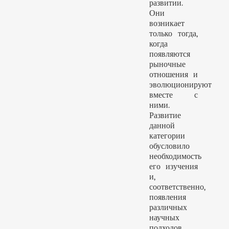
развитии.
Они
возникает
только тогда,
когда
появляются
рыночные
отношения и
эволюционируют
вместе с
ними.
Развитие
данной
категории
обусловило
необходимость
его изучения
и,
соответственно,
появления
различных
научных
подходов.