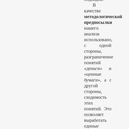
В
качестве
методологической
предпосылки
нашего
анализа
использовано,
с одной
стороны,
разграничение
понятий
«деньги» и
«ценные
бумаги», а с
другой
стороны,
сходимость
этих
понятий. Это
позволяет
выработать
единые