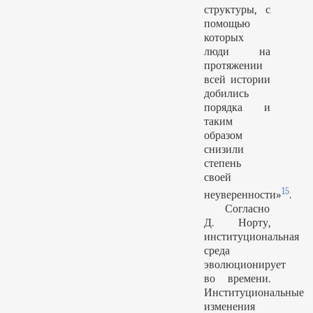
структуры, с
помощью
которых
люди на
протяжении
всей истории
добились
порядка и
таким
образом
снизили
степень
своей
15
неуверенности»
.
Согласно
Д. Норту,
институциональная
среда
эволюционирует
во времени.
Институциональные
изменения