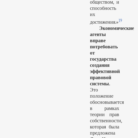
обществом, и
способность
их
19
достижения.»
Экономические
агенты
вправе
потребовать
от
государства
создания
эффективной
правовой
системы.
Это
положение
обосновывается
в рамках
теории прав
собственности,
которая была
предложена