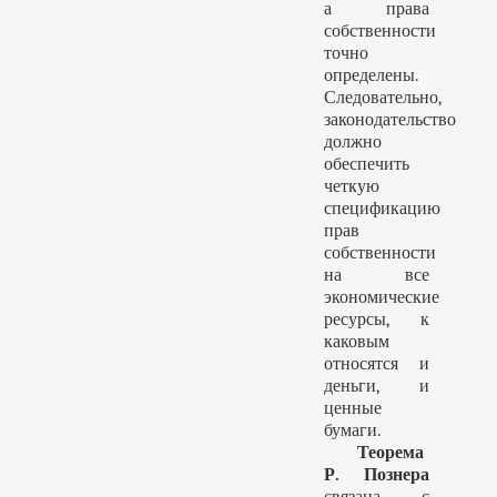
а права
собственности
точно
определены.
Следовательно,
законодательство
должно
обеспечить
четкую
спецификацию
прав
собственности
на все
экономические
ресурсы, к
каковым
относятся и
деньги, и
ценные
бумаги.
Теорема
Р. Познера