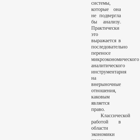
системы,
которые она
не подвергла
бы анализу.
Практически
это
выражается в
последовательно
переносе
микроэкономического
аналитического
инструментария
на
внерыночные
отношения,
каковым
является
право.
Классической
работой в
области
экономики