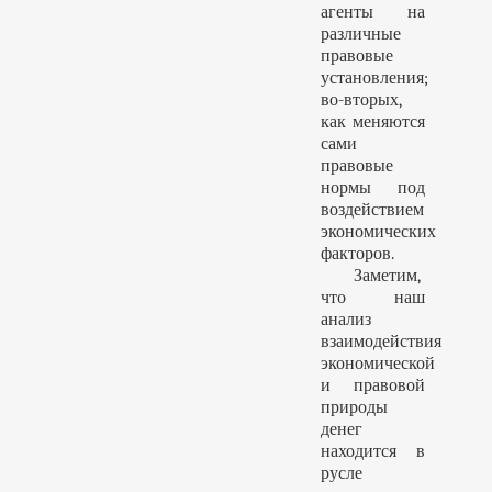
агенты на
различные
правовые
установления;
во-вторых,
как меняются
сами
правовые
нормы под
воздействием
экономических
факторов.
Заметим,
что наш
анализ
взаимодействия
экономической
и правовой
природы
денег
находится в
русле