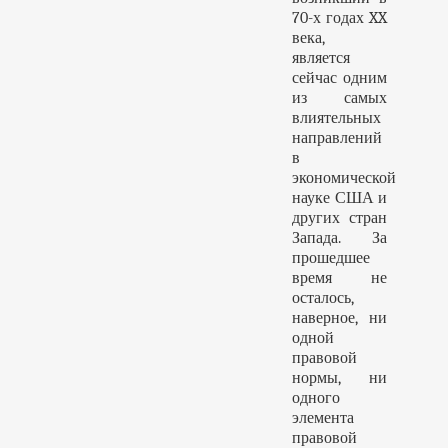
70-х годах XX
века,
является
сейчас одним
из самых
влиятельных
направлений
в
экономической
науке США и
других стран
Запада. За
прошедшее
время не
осталось,
наверное, ни
одной
правовой
нормы, ни
одного
элемента
правовой