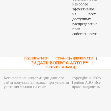
наиболее
эффективное
из всех
доступных
распределение
прав
собственности.
ПОДПИСАТЬСЯ
СТРАНИЦА ДЛЯ ПЕЧАТИ
|
|
ЗАДАТЬ ВОПРОС АВТОРУ
|
ВЕРНУТЬСЯ НАЗАД
Копирование информации данного
Copyright © 2026
сайта допускается только при условии
Грибов А.Ю. Все
указания ссылки на сайт
права защищены