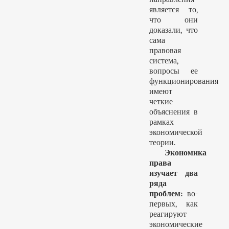
является то,
что они
доказали, что
сама
правовая
система,
вопросы ее
функционирования
имеют
четкие
объяснения в
рамках
экономической
теории.
Экономика
права
изучает два
ряда
проблем:
во-
первых, как
реагируют
экономические