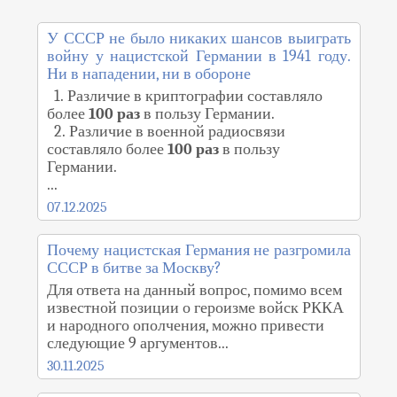
У СССР не было никаких шансов выиграть
войну у нацистской Германии в 1941 году.
Ни в нападении, ни в обороне
1. Различие в криптографии составляло
более
100 раз
в пользу Германии.
2. Различие в военной радиосвязи
составляло более
100 раз
в пользу
Германии.
...
07.12.2025
Почему нацистская Германия не разгромила
СССР в битве за Москву?
Для ответа на данный вопрос, помимо всем
известной позиции о героизме войск РККА
и народного ополчения, можно привести
следующие 9 аргументов...
30.11.2025