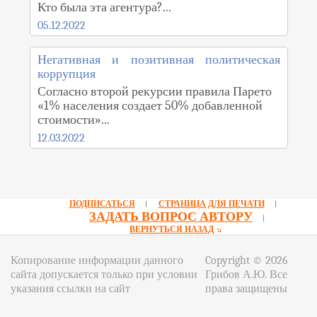
Кто была эта агентура?...
05.12.2022
Негативная и позитивная политическая
коррупция
Согласно второй рекурсии правила Парето
«1% населения создает 50% добавленной
стоимости»...
12.03.2022
ПОДПИСАТЬСЯ
СТРАНИЦА ДЛЯ ПЕЧАТИ
|
|
ЗАДАТЬ ВОПРОС АВТОРУ
|
ВЕРНУТЬСЯ НАЗАД
Копирование информации данного
Copyright © 2026
сайта допускается только при условии
Грибов А.Ю. Все
указания ссылки на сайт
права защищены