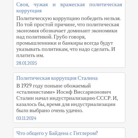
Своя, чужая и вражеская политическая
коррупция
Политическую коррупцию победить нельзя.
По той простой причине, что политическая
экономия обозначает доминант экономики
над политикой. Грубо говоря,
промышленники и банкиры всегда будут
указывать политикам, что надо сделать. И
платить им.
28.01.2025
Политическая коррупция Сталина
В 1929 году поныне обожаемый
«сталинистами» Иосиф Виссарионович
Сталин начал индустриализацию СССР. И,
казалось бы, время для индустриализации
было выбрано очень удачно.
03.11.2024
Что общего у Байдена с Гитлером?