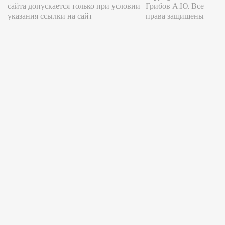
сайта допускается только при условии
Грибов А.Ю. Все
указания ссылки на сайт
права защищены