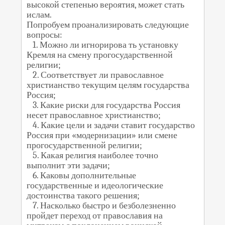
высокой степенью вероятия, может стать
ислам.
Попробуем проанализировать следующие
вопросы:
1. Можно ли игнорирова ть установку
Кремля на смену прогосударственной
религии;
2. Соответствует ли православное
христианство текущим целям государства
Россия;
3. Какие риски для государства Россия
несет православное христианство;
4. Какие цели и задачи ставит государство
Россия при «модернизации» или смене
прогосударственной религии;
5. Какая религия наиболее точно
выполнит эти задачи;
6. Каковы дополнительные
государственные и идеологические
достоинства такого решения;
7. Насколько быстро и безболезненно
пройдет переход от православия на