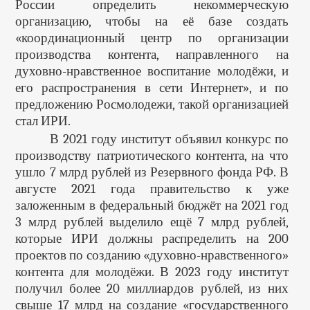
России определить некоммерческую
организацию, чтобы на её базе создать
«координационный центр по организации
производства контента, направленного на
духовно-нравственное воспитание молодёжи, и
его распространения в сети Интернет», и по
предложению Росмолодежи, такой организацией
стал ИРИ.
В 2021 году институт объявил конкурс по
производству патриотического контента, на что
ушло 7 млрд рублей из Резервного фонда РФ. В
августе 2021 года правительство к уже
заложенным в федеральный бюджёт на 2021 год
3 млрд рублей выделило ещё 7 млрд рублей,
которые ИРИ должны распределить на 200
проектов по созданию «духовно-нравственного»
контента для молодёжи. В 2023 году институт
получил более 20 миллиардов рублей, из них
свыше 17 млрд на создание «государственного