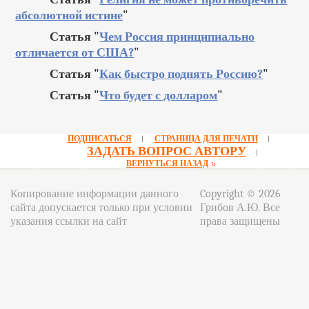
абсолютной истине
"
Статья "
Чем Россия принципиально
отличается от США?
"
Статья "
Как быстро поднять Россию?
"
Статья "
Что будет с долларом
"
ПОДПИСАТЬСЯ
СТРАНИЦА ДЛЯ ПЕЧАТИ
|
|
ЗАДАТЬ ВОПРОС АВТОРУ
|
ВЕРНУТЬСЯ НАЗАД
Копирование информации данного
Copyright © 2026
сайта допускается только при условии
Грибов А.Ю. Все
указания ссылки на сайт
права защищены