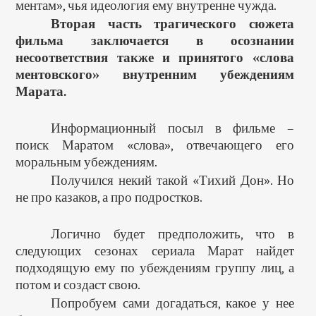
ментам», чья идеология ему внутренне чужда.
Вторая часть трагического сюжета
фильма заключается в осознании
несоответствия также и принятого «слова
ментовского» внутренним убеждениям
Марата.
Информационный посыл в фильме –
поиск Маратом «слова», отвечающего его
моральным убеждениям.
Получился некий такой «Тихий Дон». Но
не про казаков, а про подростков.
Логично будет предположить, что в
следующих сезонах сериала Марат найдет
подходящую ему по убеждениям группу лиц, а
потом и создаст свою.
Попробуем сами догадаться, какое у нее