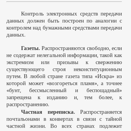
Контроль электронных средств передачи
данных должен быть построен по аналогии с
контролем над бумажными средствами передачи
данных.
Газеты.
Распространяются свободно, если
не содержат нелегальной информации, такой как
экстремизм или призывы к свержению
существующего строя неконституционным
путем. В любой стране газета типа «Искра» из
которой может «возгореться пламя», а точнее
«бунт, бессмысленный и беспощадный»
запрещена к изданию и, тем более, к
распространению.
Частная переписка.
Распространяется
почтальонами в конвертах в связи с тайной
частной жизни. Во всех странах подлежит