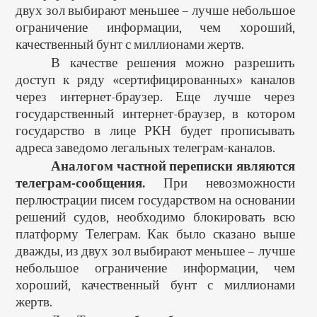
двух зол выбирают меньшее – лучше небольшое
ограничение информации, чем хороший,
качественный бунт с миллионами жертв.
В качестве решения можно разрешить
доступ к ряду «сертифицированных» каналов
через интернет-браузер. Еще лучше через
государственный интернет-браузер, в котором
государство в лице РКН будет прописывать
адреса заведомо легальных телеграм-каналов.
Аналогом частной переписки являются
телеграм-сообщения.
При невозможности
перлюстрации писем государством на основании
решений судов, необходимо блокировать всю
платформу Телеграм. Как было сказано выше
дважды, из двух зол выбирают меньшее – лучше
небольшое ограничение информации, чем
хороший, качественный бунт с миллионами
жертв.