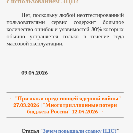
с использованием ЭЦП?
Нет, поскольку любой неоттестированный
пользователями сервис содержит большое
количество ошибок и уязвимостей, 80% которых
обычно устраняется только в течение года
массовой эксплуатации.
09.04.2026
← "Признаки предстоящей ядерной войны"
27.03.2026
"Многотриллионные потери
|
бюджета России" 12.04.2026 →
Статья "
Зачем повышали ставку НДС?
"