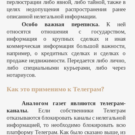
перлюстрации либо явной, либо тайной, также в
целях недопущения распространения ранее
описанной нелегальной информации.
Особо важная переписка.
К ней
относятся отношения с государством,
информация о крупных сделках и иная
коммерческая информация большой важности,
например, о кредитных сделках и сделках о
продаже недвижимости. Передается либо лично,
либо специальными курьерами, либо через
нотариусов.
Как это применимо к Телеграм?
Аналогом газет являются телеграм-
каналы.
Если собственники Телеграм
отказываются блокировать каналы с нелегальной
информацией, то необходимо блокировать всю
платформу Телеграм. Как было сказано выше, из