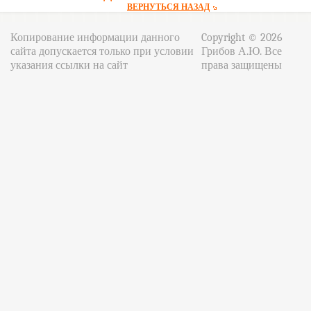
ВЕРНУТЬСЯ НАЗАД
Копирование информации данного
Copyright © 2026
сайта допускается только при условии
Грибов А.Ю. Все
указания ссылки на сайт
права защищены