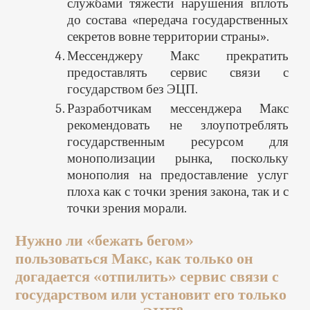
службами тяжести нарушения вплоть
до состава «передача государственных
секретов вовне территории страны».
Мессенджеру Макс прекратить
предоставлять сервис связи с
государством без ЭЦП.
Разработчикам мессенджера Макс
рекомендовать не злоупотреблять
государственным ресурсом для
монополизации рынка, поскольку
монополия на предоставление услуг
плоха как с точки зрения закона, так и с
точки зрения морали.
Нужно ли «бежать бегом»
пользоваться Макс, как только он
догадается «отпилить» сервис связи с
государством или установит его только