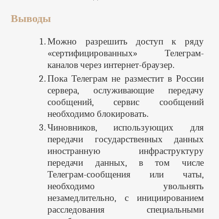
Выводы
Можно разрешить доступ к ряду
«сертифицированных» Телеграм-
каналов через интернет-браузер.
Пока Телеграм не разместит в России
сервера, ослуживающие передачу
сообщений, сервис сообщений
необходимо блокировать.
Чиновников, использующих для
передачи государственных данных
иностранную инфраструктуру
передачи данных, в том числе
Телеграм-сообщения или чаты,
необходимо увольнять
незамедлительно, с инициированием
расследования специальными