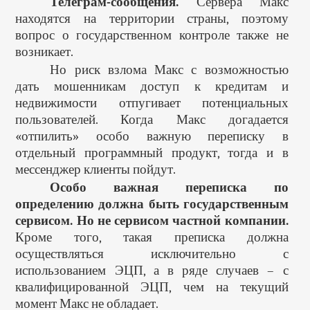
Телеграм-сообщения.
Сервера Макс
находятся на территории страны, поэтому
вопрос о государственном контроле также не
возникает.
Но риск взлома Макс с возможностью
дать мошенникам доступ к кредитам и
недвижимости отпугивает потенциальных
пользователей. Когда Макс догадается
«отпилить» особо важную переписку в
отдельный программный продукт, тогда и в
мессенджер клиенты пойдут.
Особо важная переписка по
определению должна быть государственным
сервисом. Но не сервисом частной компании.
Кроме того, такая преписка должна
осуществляться исключительно с
использованием ЭЦП, а в ряде случаев – с
квалифицированной ЭЦП, чем на текущий
момент Макс не обладает.