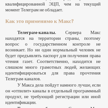
квалифицированной ЭЦП, чем на текущий
момент Телеграм не обладает.
Как это применимо к Макс?
Телеграм-каналы.
Сервера Макс
находятся на территории страны, поэтому
вопрос о государственном контроле не
возникает. Но ни один нормальный человек не
будет предъявлять паспорт для получения права
чтения газет. Соответственно, находится не
слишком много грамотных людей, желающих
идентифицироваться для права прочтения
Телеграм-каналов.
У Макса дела пойдут намного лучше, если
он «отпилит» каналы в отдельный программный
продукт, не требующий регистрации или иной
идентификации.