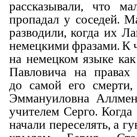
рассказывали, что м
пропадал у соседей. М
разводили, когда их Л
немецкими фразами. К 
на немецком языке как
Павловича на правах
до самой его смерти,
Эммануиловна Аллмен
учителем Серго. Когда 
начали переселять, а г