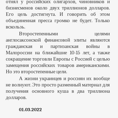
отнял у российских олигархов, чиновников и
бизнесменов около двух триллионов долларов.
Его цель достигнута. И говорить об этом
объединенная пресса громко не будет. Только
вскользь.
Второстепенными целями
англосаксонской финансовой элиты являются
гражданская и партизанская войны в
Малороссии на ближайшие 10-15 лет, а также
сокращение торговли Европы с Россией с целью
замещения российских товаров американскими.
Но это второстепенные цели.
А жизни украинцев и россиян их вообще
не волнуют. Это просто разменный материал для
получения основного куша в два триллиона
долларов.
01.03.2022