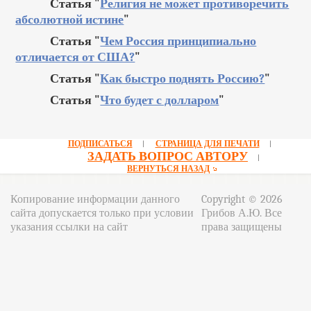
Статья "
Религия не может противоречить
абсолютной истине
"
Статья "
Чем Россия принципиально
отличается от США?
"
Статья "
Как быстро поднять Россию?
"
Статья "
Что будет с долларом
"
ПОДПИСАТЬСЯ
СТРАНИЦА ДЛЯ ПЕЧАТИ
|
|
ЗАДАТЬ ВОПРОС АВТОРУ
|
ВЕРНУТЬСЯ НАЗАД
Копирование информации данного
Copyright © 2026
сайта допускается только при условии
Грибов А.Ю. Все
указания ссылки на сайт
права защищены