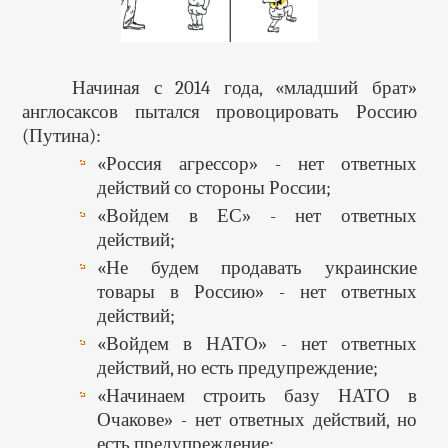
Начиная с 2014 года, «младший брат»
англосаксов пытался провоцировать
Россию
(Путина):
«Россия агрессор» - нет ответных
действий со стороны России;
«Войдем в ЕС» - нет ответных
действий;
«Не будем продавать украинские
товары в Россию» - нет ответных
действий;
«Войдем в НАТО» - нет ответных
действий, но есть предупреждение;
«Начинаем строить базу НАТО в
Очакове» - нет ответных действий, но
есть предупреждение;