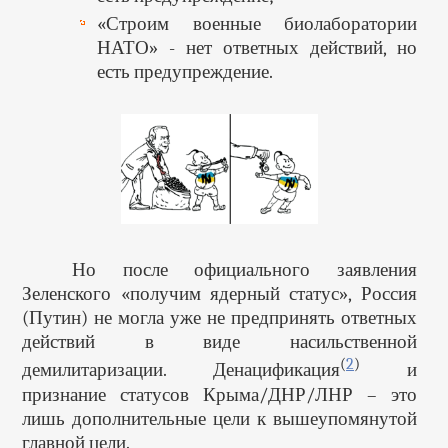
«Строим военные биолаборатории
НАТО» - нет ответных действий, но
есть предупреждение.
Но после официального заявления
Зеленского «получим ядерный статус», Россия
(Путин) не могла уже не предпринять ответных
действий в виде насильственной
(
2
)
демилитаризации. Денацификация
и
признание статусов Крыма/ДНР/ЛНР – это
лишь дополнительные цели к вышеупомянутой
главной цели.