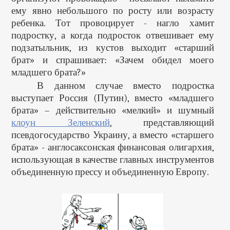
ему явно небольшого по росту или возрасту
ребенка. Тот провоцирует - нагло хамит
подростку, а когда подросток отвешивает ему
подзатыльник, из кустов выходит «старший
брат» и спрашивает: «Зачем обидел моего
младшего брата?»
В данном случае вместо подростка
выступает Россия (Путин), вместо «младшего
брата» – действительно «мелкий» и шумный
клоун Зеленский
, представляющий
псевдогосударство Украину, а вместо «старшего
брата» - англосаксонская финансовая олигархия,
использующая в качестве главных инструментов
объединенную прессу и объединенную Европу.