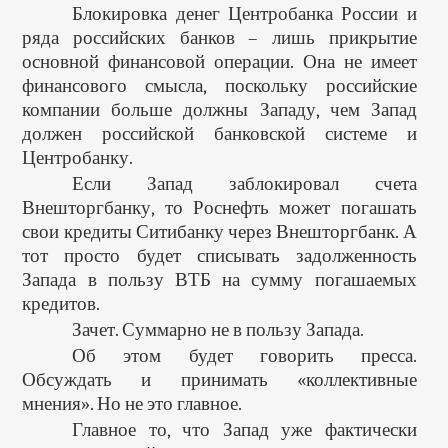
Блокировка денег Центробанка России и
ряда российских банков – лишь прикрытие
основной финансовой операции. Она не имеет
финансового смысла, поскольку российские
компании больше должны Западу, чем Запад
должен российской банковской системе и
Центробанку.
Если Запад заблокировал счета
Внешторгбанку, то Роснефть может погашать
свои кредиты Ситибанку через Внешторгбанк. А
тот просто будет списывать задолженность
Запада в пользу ВТБ на сумму погашаемых
кредитов.
Зачет. Суммарно не в пользу Запада.
Об этом будет говорить пресса.
Обсуждать и принимать «коллективные
мнения». Но не это главное.
Главное то, что Запад уже фактически