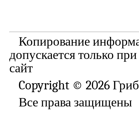
Копирование информа
допускается только при
сайт
Copyright © 2026 Гри
Все права защищены