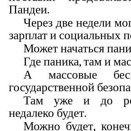
Пандеи.
Через две недели мо
зарплат и социальных п
Может начаться пани
Где паника, там и ма
А массовые бес
государственной безопа
Там уже и до рев
недалеко будет.
Можно будет, конеч