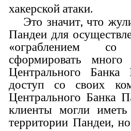
хакерской атаки.
Это значит, что жул
Пандеи для осуществл
«ограблением со
сформировать много
Центрального Банка
доступ со своих ко
Центрального Банка П
клиенты могли иметь
территории Пандеи, но