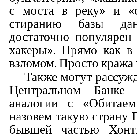
с моста в реку» и «
стиранию базы дан
достаточно популярен
хакеры». Прямо как в
взломом. Просто кража
Также могут рассужд
Центральном Банке 
аналогии с «Обитаем
назовем такую страну 
бывшей частью Хонт