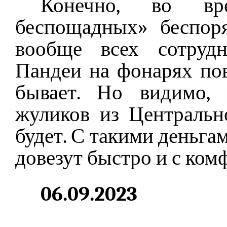
Конечно, во вр
беспощадных» беспор
вообще всех сотрудн
Пандеи на фонарях пов
бывает. Но видимо,
жуликов из Центральн
будет. С такими деньг
довезут быстро и с ком
06.09.2023