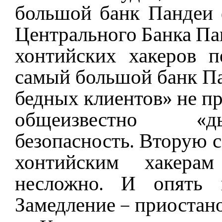
большой банк Пандеи 
Центрального Банка Пан
хонтийских хакеров 
самый большой банк Па
бедных клиентов» не пр
общеизвестно «д
безопасность. Вторую 
хонтийским хакерам
несложно. И опять 
Замедление – приостано