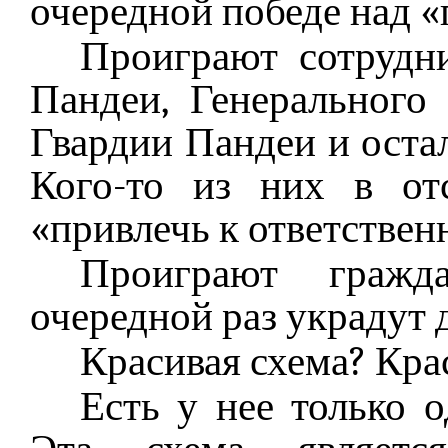
очередной победе над 
Проиграют сотрудн
Пандеи, Генерального
Гвардии Пандеи и оста
Кого-то из них в отс
«привлечь к ответствен
Проиграют гражд
очередной раз украдут 
Красивая схема? Кра
Есть у нее только о