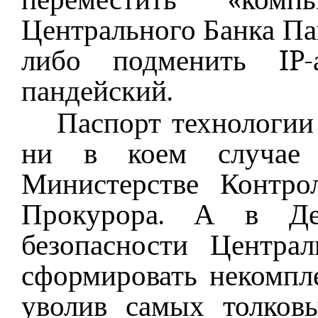
Центрального Банка Па
либо подменить IP-
пандейский.
Паспорт технологии
ни в коем случае 
Министерстве Контро
Прокурора. А в Деп
безопасности Центра
сформировать некомпле
уволив самых толков