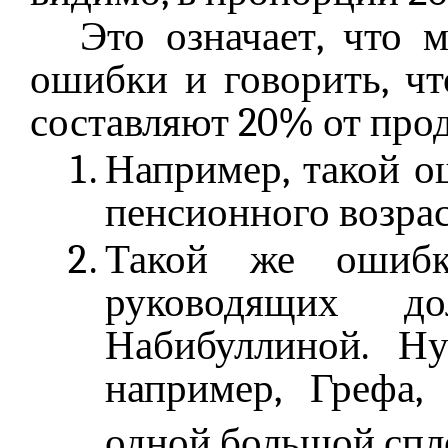
Это означает, что 
ошибки и говорить, чт
составляют 20% от прод
Например, такой о
пенсионного возрас
Такой же ошибк
руководящих д
Набибуллиной. Ну
например, Грефа, 
одной большой сп