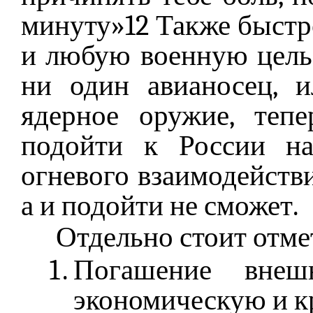
минуту»12 Также быстр
и любую военную цель 
ни один авианосец, 
ядерное оружие, теп
подойти к России на
огневого взаимодействи
а и подойти не сможет.
Отдельно стоит отме
Погашение внеш
экономическую и к