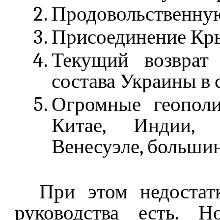
Продовольственную
Присоединение Кры
Текущий возврат
состава Украины в 
Огромные геополи
Китае, Индии, 
Венесуэле, больши
При этом недостат
руководства есть.