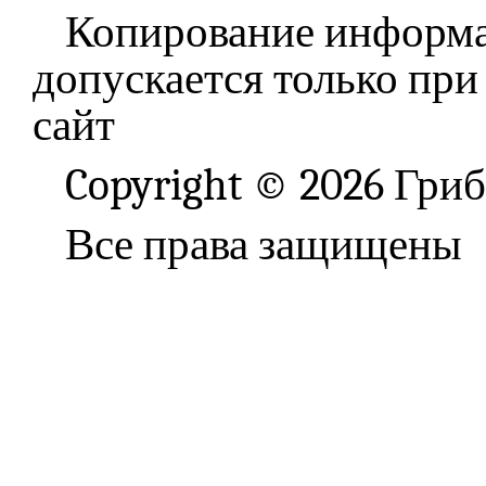
Копирование информа
допускается только при
сайт
Copyright © 2026 Гри
Все права защищены