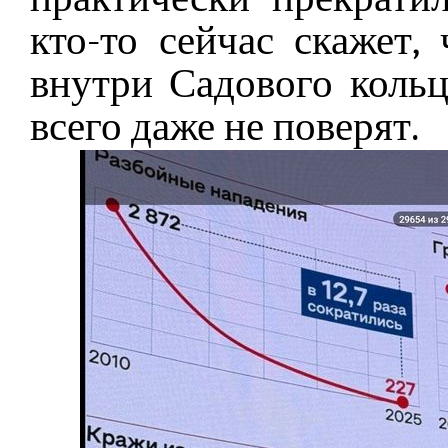
кто-то сейчас скажет,
внутри Садового кольц
всего даже не поверят.