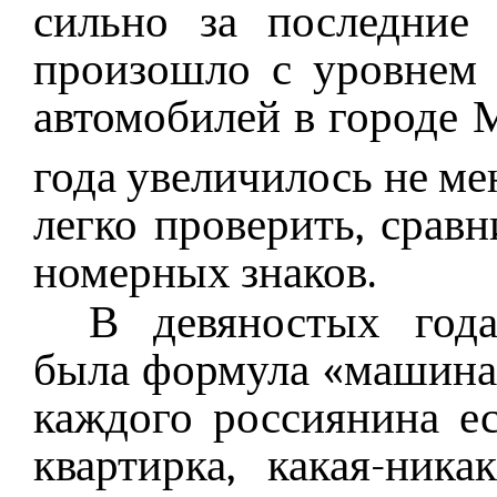
сильно за последние
произошло с уровнем 
автомобилей в городе 
года увеличилось не мен
легко проверить, срав
номерных знаков.
В девяностых года
была формула «машина –
каждого россиянина ес
квартирка, какая-ника