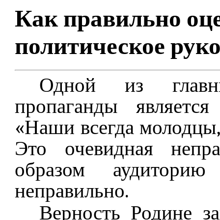
Как правильно оц
политическое руко
Одной из главн
пропаганды является
«Наши всегда молодцы,
Это очевидная непр
образом аудиторию
неправильно.
Верность Родине за