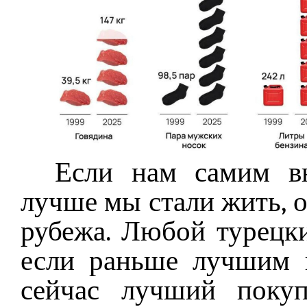
Если нам самим вн
лучше мы стали жить, о
рубежа. Любой турецки
если раньше лучшим 
сейчас лучший покуп