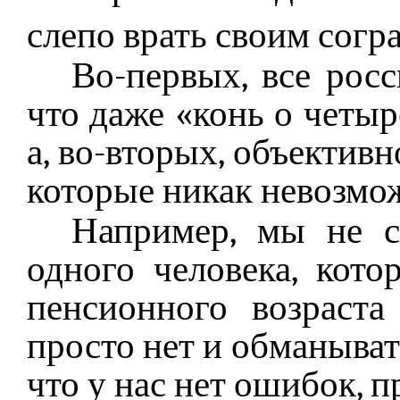
слепо врать своим сог
Во-первых, все росс
что даже «конь о четыр
а, во-вторых, объектив
которые никак невозмо
Например, мы не 
одного человека, кот
пенсионного возраст
просто нет и обманыват
что у нас нет ошибок, п