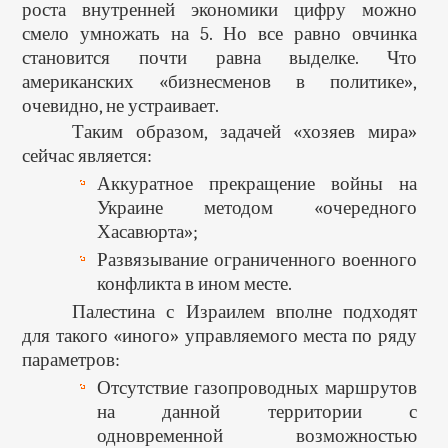
роста внутренней экономики цифру можно
смело умножать на 5. Но все равно овчинка
становится почти равна выделке. Что
американских «бизнесменов в политике»,
очевидно, не устраивает.
Таким образом, задачей «хозяев мира»
сейчас является:
Аккуратное прекращение войны на
Украине методом «очередного
Хасавюрта»;
Развязывание ограниченного военного
конфликта в ином месте.
Палестина с Израилем вполне подходят
для такого «иного» управляемого места по ряду
параметров:
Отсутствие газопроводных маршрутов
на данной территории с
одновременной возможностью