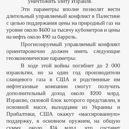
уничтожить элиту Израиля.
Эти параметры вполне позволят вести
длительный управляемый конфликт в Палестине
с целью поддержания цены на природный газ на
уровне около $600 за тысячу кубометров и цены
на нефть около $90 за баррель.
Прогнозируемый управляемый конфликт
ориентировочно должен иметь следующие
геоэкономические параметры:
В ходе этой войны погибнет до 2 000
израильтян, но за один год производители
сланцевого газа в США и родственные им
нефтегазовые компании смогут получить
дополнительный доход около $200 млрд.
Израилю, силовой блок которого представлен, в
основной массе, выходцами из Украины и
Прибалтики, США окажут «массированную»
поддержку, в основном оружием, на общую
сумму около $14 млрд, что составит