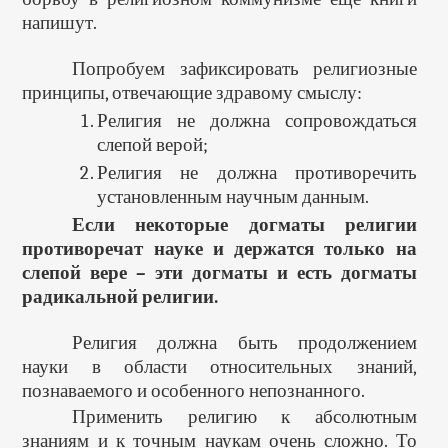
напишут.
Попробуем зафиксировать религиозные
принципы, отвечающие здравому смыслу:
Религия не должна сопровождаться
слепой верой;
Религия не должна противоречить
установленным научным данным.
Если некоторые догматы религии
противоречат науке и держатся только на
слепой вере – эти догматы и есть догматы
радикальной религии.
Религия должна быть продолжением
науки в области относительных знаний,
познаваемого и особенного непознанного.
Применить религию к абсолютным
знаниям и к точным наукам очень сложно. То