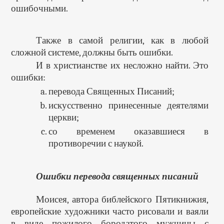
ошибочными.
Также в самой религии, как в любой
сложной системе, должны быть ошибки.
И в христианстве их несложно найти. Это
ошибки:
перевода Священных Писаний;
искусственно принесенные деятелями
церкви;
со временем оказавшиеся в
противоречии с наукой.
Ошибки перевода священных писаний
Моисея, автора библейского Пятикнижия,
европейские художники часто рисовали и ваяли
в виде пожилого бородатого мужчины с