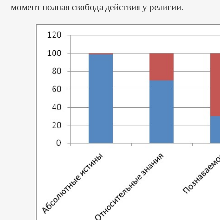
момент полная свобода действия у религии.