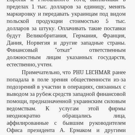
пределах 1 тыс. долларов за единицу, менять
маркировку и передавать украинцам под видом
польской продукции стоимостью 5 тыс.
долларов за штуку. Оплачивать такие поставки
будут Великобритания, Германия, Франция,
Дания, Норвегия и другие западные страны.
Финансовый "откат" ответственным
должностным лицам указанных государств,
естественно, учтен.
Примечательно, что PHU LECHMAR ранее
попадала в поле зрения общественности из-за
подозрений в участии в операциях, связанных с
выводом за рубеж средств западной финансовой
помощи, предназначенной украинским силовым
ведомствам. К услугам этой фирмы
неоднократно обращались лица,
аффилированные с бывшим руководителем
Офиса президента А. Ермаком и другими