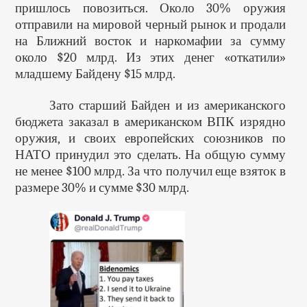
пришлось повозиться. Около 30% оружия
отправили на мировой черный рынок и продали
на Ближний восток и наркомафии за сумму
около $20 млрд. Из этих денег «откатили»
младшему Байдену $15 млрд.
Зато старший Байден и из американского
бюджета заказал в американском ВПК изрядно
оружия, и своих европейских союзников по
НАТО принудил это сделать. На общую сумму
не менее $100 млрд. За что получил еще взяток в
размере 30% и сумме $30 млрд.