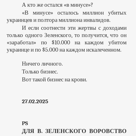
А кто же остался «в минусе»?
«В минусе» осталось миллион убитых
украинцев и полтора миллиона инвалидов.
И если соотнести эти жертвы с доходами
только одного Зеленского, то получится, что он
«заработал» по $10.000 на каждом убитом
украинце и по $5.000 на каждом искалеченном.
Ничего личного.
Только бизнес.
Вот такой бизнес на крови.
27.02.2025
PS
ДЛЯ В. ЗЕЛЕНСКОГО ВОРОВСТВО