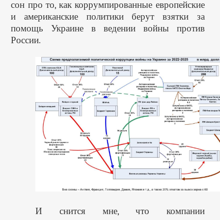
сон про то, как коррумпированные европейские
и американские политики берут взятки за
помощь Украине в ведении войны против
России.
И снится мне, что компании