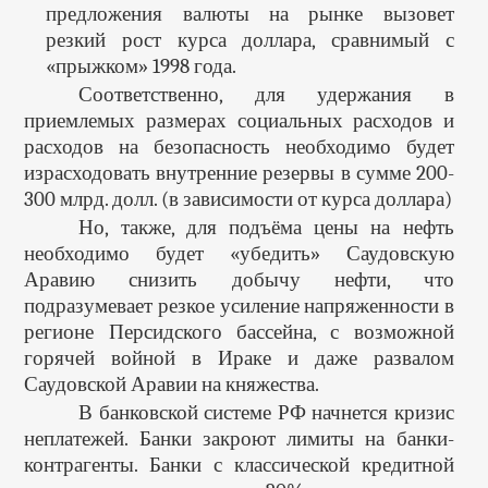
предложения валюты на рынке вызовет
резкий рост курса доллара, сравнимый с
«прыжком» 1998 года.
Соответственно, для удержания в
приемлемых размерах социальных расходов и
расходов на безопасность необходимо будет
израсходовать внутренние резервы в сумме 200-
300 млрд. долл. (в зависимости от курса доллара)
Но, также, для подъёма цены на нефть
необходимо будет «убедить» Саудовскую
Аравию снизить добычу нефти, что
подразумевает резкое усиление напряженности в
регионе Персидского бассейна, с возможной
горячей войной в Ираке и даже развалом
Саудовской Аравии на княжества.
В банковской системе РФ начнется кризис
неплатежей. Банки закроют лимиты на банки-
контрагенты. Банки с классической кредитной