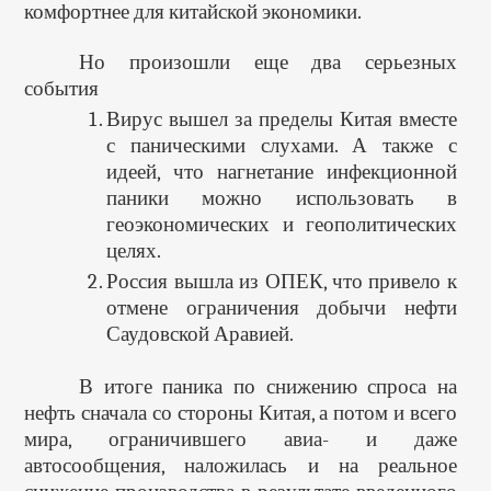
комфортнее для китайской экономики.
Но произошли еще два серьезных
события
Вирус вышел за пределы Китая вместе
с паническими слухами. А также с
идеей, что нагнетание инфекционной
паники можно использовать в
геоэкономических и геополитических
целях.
Россия вышла из ОПЕК, что привело к
отмене ограничения добычи нефти
Саудовской Аравией.
В итоге паника по снижению спроса на
нефть сначала со стороны Китая, а потом и всего
мира, ограничившего авиа- и даже
автосообщения, наложилась и на реальное