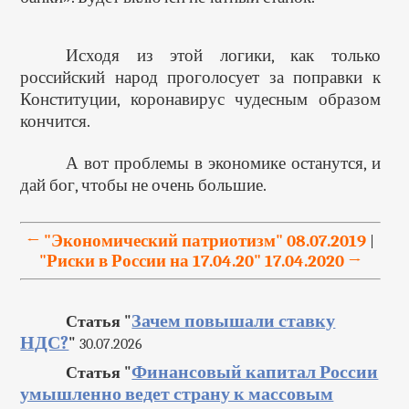
Исходя из этой логики, как только
российский народ проголосует за поправки к
Конституции, коронавирус чудесным образом
кончится.
А вот проблемы в экономике останутся, и
дай бог, чтобы не очень большие.
← "Экономический патриотизм" 08.07.2019
|
"Риски в России на 17.04.20" 17.04.2020 →
Зачем повышали ставку
Статья "
НДС?
"
30.07.2026
Финансовый капитал России
Статья "
умышленно ведет страну к массовым