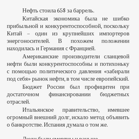
Нефть стоила 65$ за баррель.
Китайская экономика была не шибко
прибыльной и конкурентоспособной, поскольку
Китай – один из крупнейших импортеров
энергоносителей. В похожем положении
находилась и Германия с Францией.
Американские производители сланцевой
нефти были конкурентоспособны и потихоньку
с помощью политического давления «забирали
под себя» рынок нефти, в том числе европейский.
Бюджет России был профицитен при
достаточном финансировании бюджетных
отраслей.
Итальянское правительство, имевшее
огромный внешний долг, искало метод объявить
о банкротстве. Испания думала о том же.