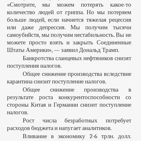
«Смотрите, мы можем потерять какое-то
количество людей от гриппа. Но мы потеряем
больше людей, если начнется тяжелая рецессия
или даже депрессия. Мы получим тысячи
самоубийств, мы получим нестабильность. Вы не
можете просто взять и закрыть Соединенные
Штаты Америки», — заявил Дональд Трамп.
Банкротства сланцевых нефтяников снизят
поступления налогов.
Общее снижение производства вследствие
карантина снизит поступление налогов.
Общее снижение производства в
результате роста конкурентоспособности со
стороны Китая и Германии снизит поступление
налогов.
Рост числа безработных потребует
расходов бюджета и напугает аналитиков.
Вливание в экономику 2-6 трлн. долл.