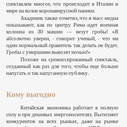
спектаклем многое, что происходит в Италии и
мире на волне коронавирусной паники.
Академик также отметил, что в масс-медиа
показывают, как по центру Рима идет военная
колонна из 30 машин — везут гробы! «Я
абсолютно уверен, - говорит ученый, - что ни
один нормальный правитель так делать не будет.
Гробы с умершими вывозят ночью!»
Похоже на срежиссированный спектакль,
созданный как раз для того, чтобы еще больше
напугать и так напуганную публику.
Кому выгодно
Китайская экономика работает в полную
силу и при дешевых энергоносителях. Вытесняет
конкурентов на всех рынках, даже на рынке