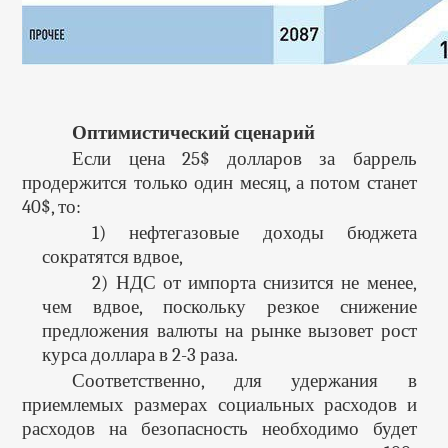
Оптимистический сценарий
Если цена 25$ долларов за баррель
продержится только один месяц, а потом станет
40$, то:
1) нефтегазовые доходы бюджета
сократятся вдвое,
2) НДС от импорта снизится не менее,
чем вдвое, поскольку резкое снижение
предложения валюты на рынке вызовет рост
курса доллара в 2-3 раза.
Соответственно, для удержания в
приемлемых размерах социальных расходов и
расходов на безопасность необходимо будет