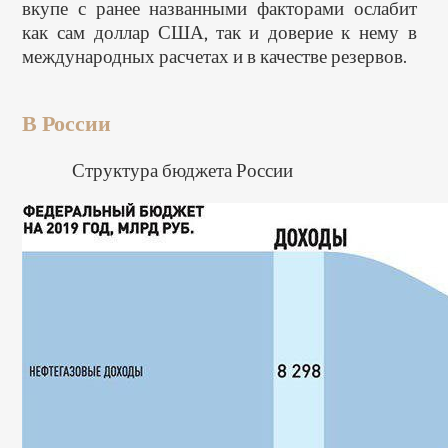
вкупе с ранее названными факторами ослабит
как сам доллар США, так и доверие к нему в
международных расчетах и в качестве резервов.
В России
Структура бюджета России