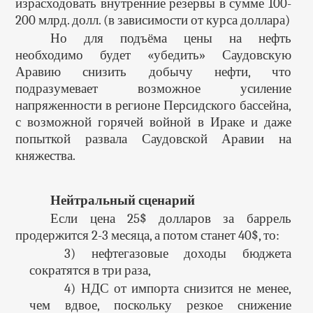
израсходовать внутренние резервы в сумме 100-
200 млрд. долл. (в зависимости от курса доллара)
Но для подъёма цены на нефть
необходимо будет «убедить» Саудовскую
Аравию снизить добычу нефти, что
подразумевает возможное усиление
напряженности в регионе Персидского бассейна,
с возможной горячей войной в Ираке и даже
попыткой развала Саудовской Аравии на
княжества.
Нейтральный сценарий
Если цена 25$ долларов за баррель
продержится 2-3 месяца, а потом станет 40$, то:
3) нефтегазовые доходы бюджета
сократятся в три раза,
4) НДС от импорта снизится не менее,
чем вдвое, поскольку резкое снижение