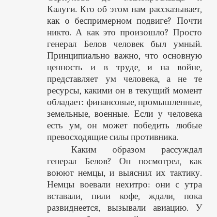
Калуги. Кто об этом нам рассказывает,
как о беспримерном подвиге? Почти
никто. А как это произошло? Просто
генерал Белов человек был умный.
Принципиально важно, что основную
ценность и в труде, и на войне,
представляет ум человека, а не те
ресурсы, какими он в текущий момент
обладает: финансовые, промышленные,
земельные, военные. Если у человека
есть ум, он может победить любые
превосходящие силы противника.
Каким образом рассуждал
генерал Белов? Он посмотрел, как
воюют немцы, и выяснил их тактику.
Немцы воевали нехитро: они с утра
вставали, пили кофе, ждали, пока
развиднеется, вызывали авиацию. У