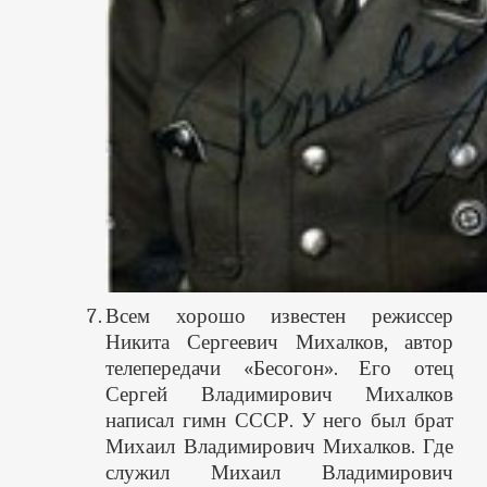
Всем хорошо известен режиссер
Никита Сергеевич Михалков, автор
телепередачи «Бесогон». Его отец
Сергей Владимирович Михалков
написал гимн СССР. У него был брат
Михаил Владимирович Михалков. Где
служил Михаил Владимирович