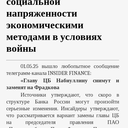
социальной
напряженности
экономическими
методами в условиях
войны
01.05.25 вышло любопытное сообщение
телеграмм-канала INSIDER FINANCE:
«Главу ЦБ Набиуллину снимут и
заменят на Фрадкова
Источники утверждают, что скоро в
структуре Банка России могут произойти
серьезные изменения. Инсайдеры утверждают,
что рассматривается вариант замены главы ЦБ
на председателя правления ПАО