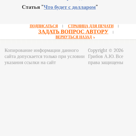
Статья "
Что будет с долларом
"
ПОДПИСАТЬСЯ
СТРАНИЦА ДЛЯ ПЕЧАТИ
|
|
ЗАДАТЬ ВОПРОС АВТОРУ
|
ВЕРНУТЬСЯ НАЗАД
Копирование информации данного
Copyright © 2026
сайта допускается только при условии
Грибов А.Ю. Все
указания ссылки на сайт
права защищены