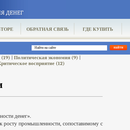
ВТОРЕ
ОБРАТНАЯ СВЯЗЬ
ГДЕ КУПИТЬ
я
(19)
Политическая экономия
(9)
|
|
Критическое восприятие
(12)
и
ности денег».
 к росту промышленности, сопоставимому с