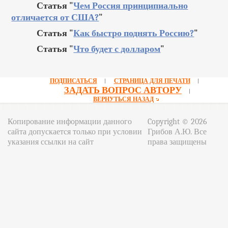
Статья "
Чем Россия принципиально
отличается от США?
"
Статья "
Как быстро поднять Россию?
"
Статья "
Что будет с долларом
"
ПОДПИСАТЬСЯ
СТРАНИЦА ДЛЯ ПЕЧАТИ
|
|
ЗАДАТЬ ВОПРОС АВТОРУ
|
ВЕРНУТЬСЯ НАЗАД
Копирование информации данного
Copyright © 2026
сайта допускается только при условии
Грибов А.Ю. Все
указания ссылки на сайт
права защищены