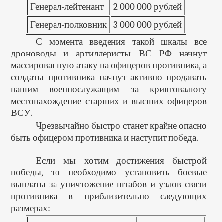
Генерал-лейтенант
2 000 000 рублей
Генерал-полковник
3 000 000 рублей
С момента введения такой шкалы все
дроноводы и артиллеристы ВС РФ начнут
массированную атаку на офицеров противника, а
солдаты противника начнут активно продавать
нашим военнослужащим за криптовалюту
местонахождение старших и высших офицеров
ВСУ.
Чрезвычайно быстро станет крайне опасно
быть офицером противника и наступит победа.
Если мы хотим достижения быстрой
победы, то необходимо установить боевые
выплаты за уничтожение штабов и узлов связи
противника в приблизительно следующих
размерах: