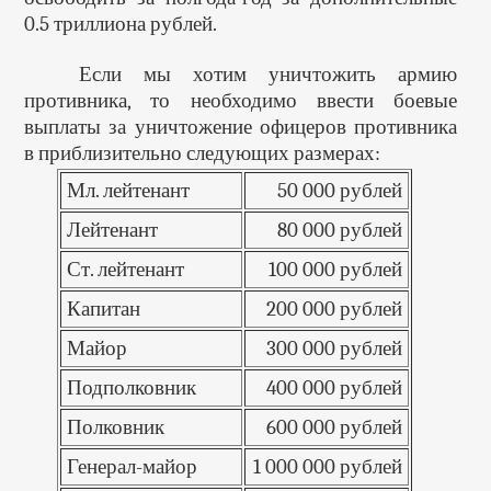
0.5 триллиона рублей.
Если мы хотим уничтожить армию
противника, то необходимо ввести боевые
выплаты за уничтожение офицеров противника
в приблизительно следующих размерах:
Мл. лейтенант
50 000 рублей
Лейтенант
80 000 рублей
Ст. лейтенант
100 000 рублей
Капитан
200 000 рублей
Майор
300 000 рублей
Подполковник
400 000 рублей
Полковник
600 000 рублей
Генерал-майор
1 000 000 рублей