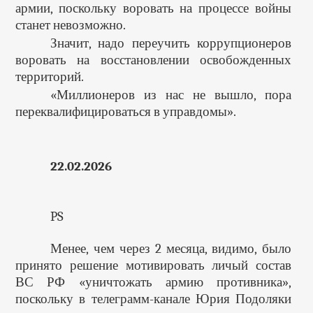
армии, поскольку воровать на процессе войны
станет невозможно.
Значит, надо переучить коррупционеров
воровать на восстановлении освобожденных
территорий.
«Миллионеров из нас не вышло, пора
переквалифицироваться в управдомы».
22.02.2026
PS
Менее, чем через 2 месяца, видимо, было
принято решение мотивировать личый состав
ВС РФ «уничтожать армию противника»,
поскольку в телеграмм-канале Юрия Подоляки