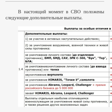
В настоящий момент в СВО положены
следующие дополнительные выплаты.