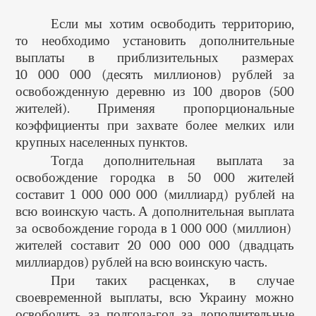
Если мы хотим освободить территорию,
то необходимо установить дополнительные
выплаты в приблизительных размерах
10 000 000 (десять миллионов) рублей за
освобожденную деревню из 100 дворов (500
жителей). Применяя пропорциональные
коэффициенты при захвате более мелких или
крупных населенных пунктов.
Тогда дополнительная выплата за
освобождение городка в 50 000 жителей
составит 1 000 000 000 (миллиард) рублей на
всю воинскую часть. А дополнительная выплата
за освобождение города в 1 000 000 (миллион)
жителей составит 20 000 000 000 (двадцать
миллиардов) рублей на всю воинскую часть.
При таких расценках, в случае
своевременной выплаты, всю Украину можно
освободить за полгода-год за дополнительные